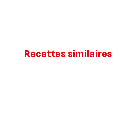
Recettes similaires