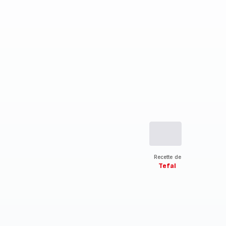
Recette de
Tefal