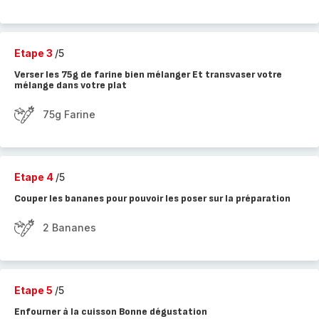
Etape 3
/5
Verser les 75g de farine bien mélanger Et transvaser votre
mélange dans votre plat
75g Farine
Etape 4
/5
Couper les bananes pour pouvoir les poser sur la préparation
2 Bananes
Etape 5
/5
Enfourner à la cuisson Bonne dégustation