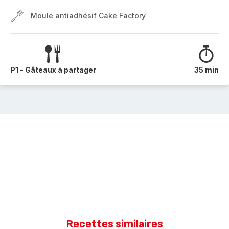
Moule antiadhésif Cake Factory
P1 - Gâteaux à partager
35 min
Recettes similaires