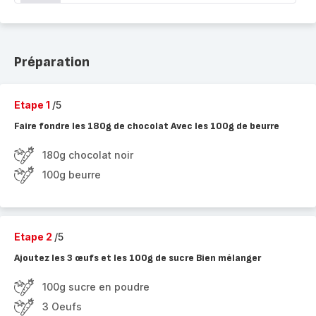
Préparation
Etape 1
/5
Faire fondre les 180g de chocolat Avec les 100g de beurre
180g chocolat noir
100g beurre
Etape 2
/5
Ajoutez les 3 œufs et les 100g de sucre Bien mélanger
100g sucre en poudre
3 Oeufs