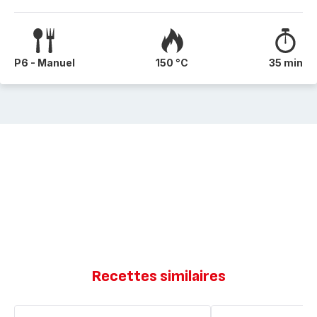
P6 - Manuel
150 °C
35 min
Recettes similaires
Fondant
Fondant