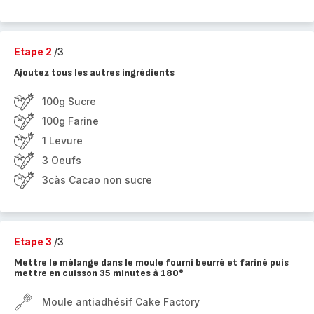
Etape 2
/3
Ajoutez tous les autres ingrédients
100g Sucre
100g Farine
1 Levure
3 Oeufs
3càs Cacao non sucre
Etape 3
/3
Mettre le mélange dans le moule fourni beurré et fariné puis
mettre en cuisson 35 minutes à 180°
Moule antiadhésif Cake Factory