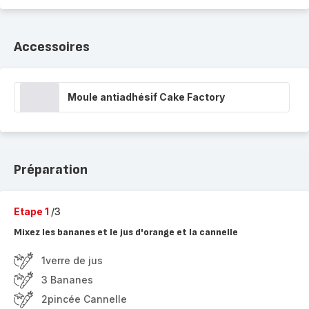
Accessoires
Moule antiadhésif Cake Factory
Préparation
Etape 1
/3
Mixez les bananes et le jus d'orange et la cannelle
1verre de jus
3 Bananes
2pincée Cannelle