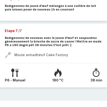
Badigeonnez de jaune d’œuf mélangez à une cuillère de lait
puis laissez poser de nouveau 1h en couvrant
Etape 7
/7
Badigeonnez de nouveau avec le jaune d’œuf et saupoudrez
généreusement la brioche de sucre de canne ! Mettre en mode
P6 a 180 degré pdt 38 minutes C’est prêt :)
Moule antiadhésif Cake Factory
P6 - Manuel
180 °C
38 min