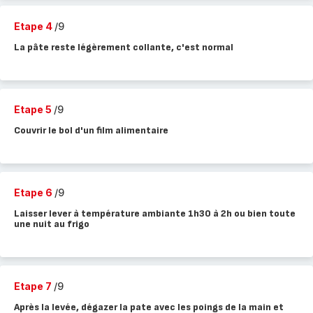
Etape 4
/9
La pâte reste légèrement collante, c'est normal
Etape 5
/9
Couvrir le bol d'un film alimentaire
Etape 6
/9
Laisser lever à température ambiante 1h30 à 2h ou bien toute
une nuit au frigo
Etape 7
/9
Après la levée, dégazer la pate avec les poings de la main et