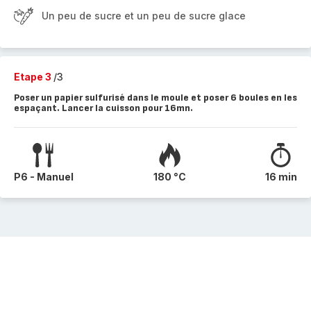
Un peu de sucre et un peu de sucre glace
Etape 3
/3
Poser un papier sulfurisé dans le moule et poser 6 boules en les
espaçant. Lancer la cuisson pour 16mn.
P6 - Manuel
180 °C
16 min