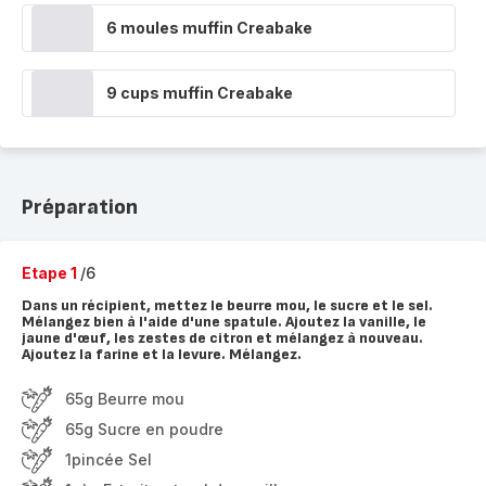
6 moules muffin Creabake
9 cups muffin Creabake
Préparation
Etape 1
/6
Dans un récipient, mettez le beurre mou, le sucre et le sel.
Mélangez bien à l'aide d'une spatule. Ajoutez la vanille, le
jaune d'œuf, les zestes de citron et mélangez à nouveau.
Ajoutez la farine et la levure. Mélangez.
65g Beurre mou
65g Sucre en poudre
1pincée Sel