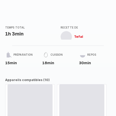
TEMPS TOTAL
RECETTE DE
1h 3min
Tefal
PRÉPARATION
CUISSON
REPOS
15min
18min
30min
Appareils compatibles (10)