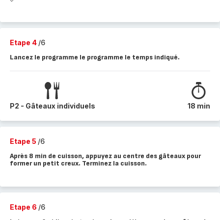
Etape 4
/6
Lancez le programme le programme le temps indiqué.
P2 - Gâteaux individuels
18 min
Etape 5
/6
Après 8 min de cuisson, appuyez au centre des gâteaux pour
former un petit creux. Terminez la cuisson.
Etape 6
/6