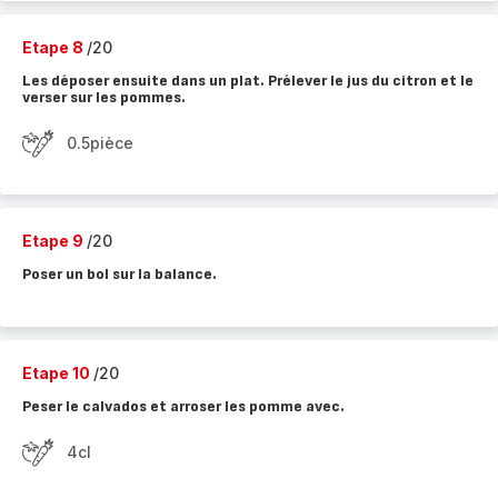
Etape 8
/20
Les déposer ensuite dans un plat. Prélever le jus du citron et le
verser sur les pommes.
0.5pièce
Etape 9
/20
Poser un bol sur la balance.
Etape 10
/20
Peser le calvados et arroser les pomme avec.
4cl