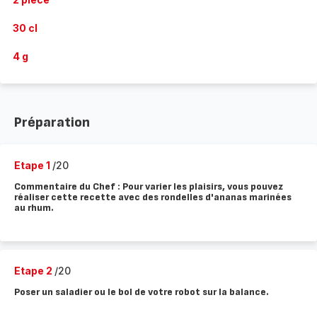
30 cl
4 g
Préparation
Etape 1
/20
Commentaire du Chef : Pour varier les plaisirs, vous pouvez
réaliser cette recette avec des rondelles d'ananas marinées
au rhum.
Etape 2
/20
Poser un saladier ou le bol de votre robot sur la balance.