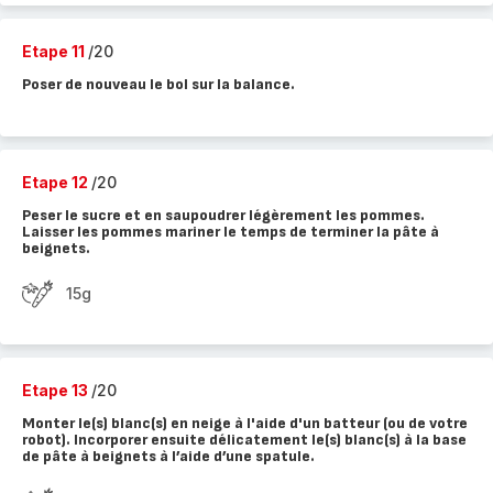
Etape 11
/20
Poser de nouveau le bol sur la balance.
Etape 12
/20
Peser le sucre et en saupoudrer légèrement les pommes.
Laisser les pommes mariner le temps de terminer la pâte à
beignets.
15g
Etape 13
/20
Monter le(s) blanc(s) en neige à l'aide d'un batteur (ou de votre
robot). Incorporer ensuite délicatement le(s) blanc(s) à la base
de pâte à beignets à l’aide d’une spatule.