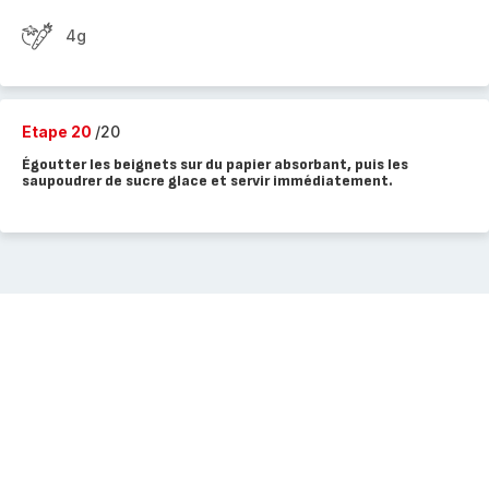
4g
Etape 20
/20
Égoutter les beignets sur du papier absorbant, puis les
saupoudrer de sucre glace et servir immédiatement.