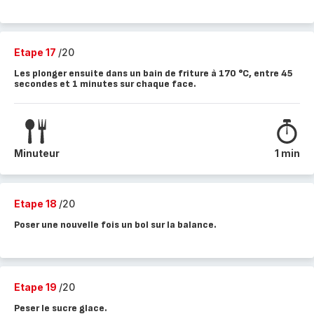
Etape 17
/20
Les plonger ensuite dans un bain de friture à 170 °C, entre 45
secondes et 1 minutes sur chaque face.
Minuteur
1 min
Etape 18
/20
Poser une nouvelle fois un bol sur la balance.
Etape 19
/20
Peser le sucre glace.