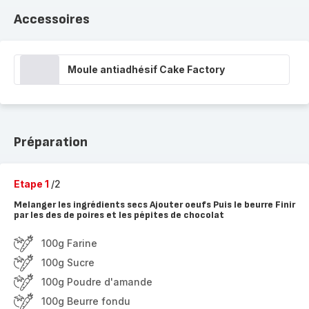
Accessoires
Moule antiadhésif Cake Factory
Préparation
Etape 1
/2
Melanger les ingrédients secs Ajouter oeufs Puis le beurre Finir
par les des de poires et les pépites de chocolat
100g Farine
100g Sucre
100g Poudre d'amande
100g Beurre fondu