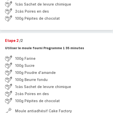
1càs Sachet de levure chimique
2càs Poires en des
100g Pépites de chocolat
Etape 2
/2
Utiliser le moule fourni Programme 1 35 minutes
100g Farine
100g Sucre
100g Poudre d'amande
100g Beurre fondu
1càs Sachet de levure chimique
2càs Poires en des
100g Pépites de chocolat
Moule antiadhésif Cake Factory