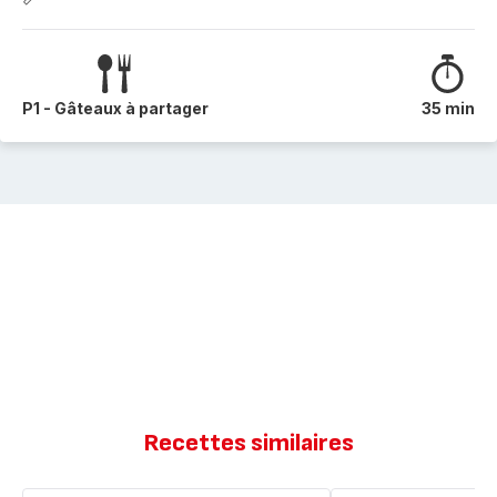
P1 - Gâteaux à partager
35 min
Recettes similaires