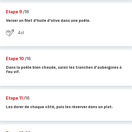
Etape 9
/16
Verser un filet d'huile d'olive dans une poêle.
4cl
Etape 10
/16
Dans la poêle bien chaude, saisir les tranches d'aubergines à
feu vif.
Etape 11
/16
Les dorer de chaque côté, puis les réserver dans un plat.