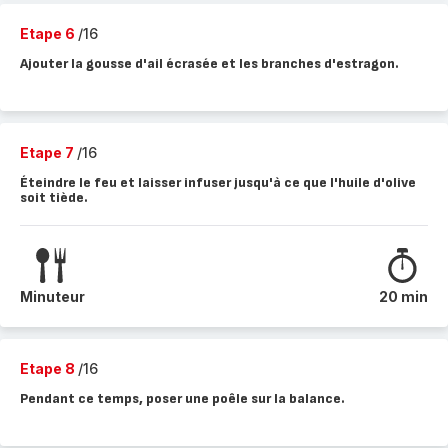
Etape 6
/16
Ajouter la gousse d'ail écrasée et les branches d'estragon.
Etape 7
/16
Éteindre le feu et laisser infuser jusqu'à ce que l'huile d'olive
soit tiède.
Minuteur
20 min
Etape 8
/16
Pendant ce temps, poser une poêle sur la balance.