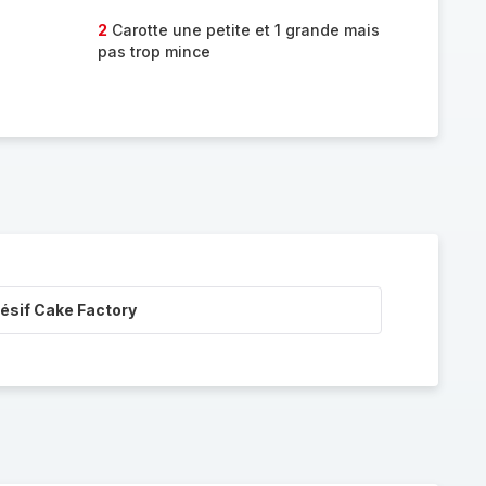
2
Carotte une petite et 1 grande mais
pas trop mince
ésif Cake Factory