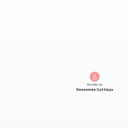
Recette de
Renesmée Cattleya