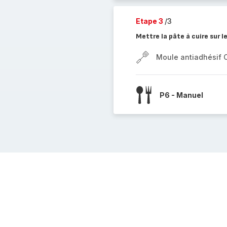
Etape 3
/3
Mettre la pâte à cuire sur 
Moule antiadhésif 
P6 - Manuel