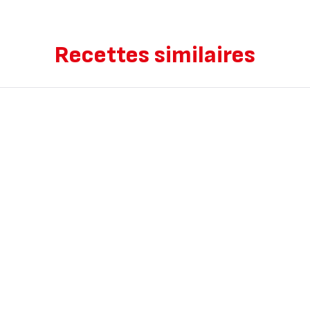
Recettes similaires