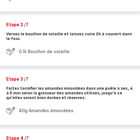
Etape 2
/7
Versez le bouillon de volaille et laissez cuire 2h à couvert dans
le four.
0.5l Bouillon de volaille
Etape 3
/7
Faites torréfier les amandes émondées dans une poêle à sec, 4
à 5 min selon la grosseur des amandes utilisés, jusqu'à ce
qu'elles soient bien dorées et réservez.
40g Amandes émondées
Etape 4
/7