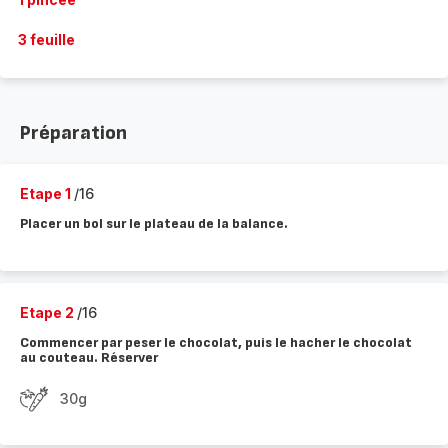
3 feuille
Préparation
Etape 1
/16
Placer un bol sur le plateau de la balance.
Etape 2
/16
Commencer par peser le chocolat, puis le hacher le chocolat
au couteau. Réserver
30g