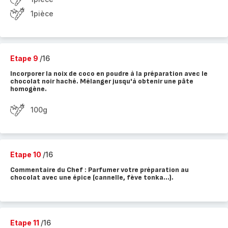
1pièce
Etape 9
/16
Incorporer la noix de coco en poudre à la préparation avec le
chocolat noir haché. Mélanger jusqu'à obtenir une pâte
homogène.
100g
Etape 10
/16
Commentaire du Chef : Parfumer votre préparation au
chocolat avec une épice (cannelle, fève tonka...).
Etape 11
/16