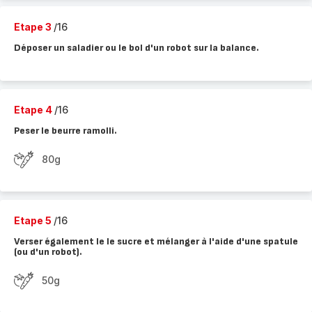
Etape 3
/16
Déposer un saladier ou le bol d'un robot sur la balance.
Etape 4
/16
Peser le beurre ramolli.
80g
Etape 5
/16
Verser également le le sucre et mélanger à l'aide d'une spatule
(ou d'un robot).
50g