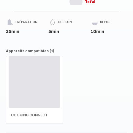
Tefal
PRÉPARATION
CUISSON
REPOS
25min
5min
10min
Appareils compatibles (1)
COOKING CONNECT