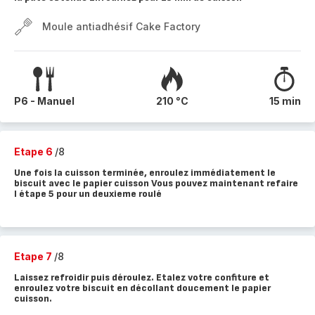
Moule antiadhésif Cake Factory
P6 - Manuel
210 °C
15 min
Etape 6
/8
Une fois la cuisson terminée, enroulez immédiatement le
biscuit avec le papier cuisson Vous pouvez maintenant refaire
l étape 5 pour un deuxieme roulé
Etape 7
/8
Laissez refroidir puis déroulez. Etalez votre confiture et
enroulez votre biscuit en décollant doucement le papier
cuisson.