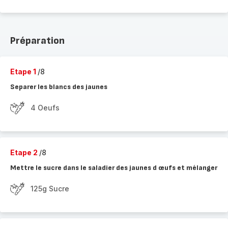
Préparation
Etape 1
/8
Separer les blancs des jaunes
4 Oeufs
Etape 2
/8
Mettre le sucre dans le saladier des jaunes d œufs et mélanger
125g Sucre