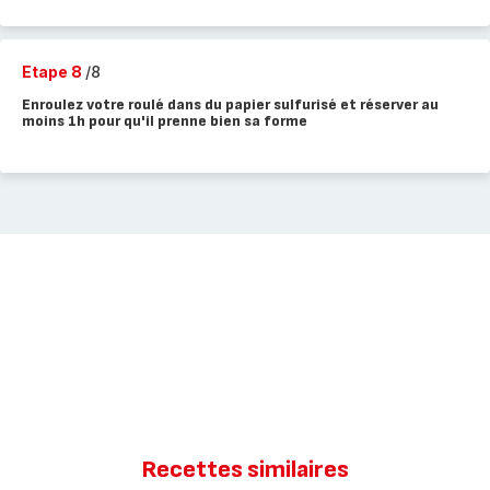
Etape 8
/8
Enroulez votre roulé dans du papier sulfurisé et réserver au
moins 1h pour qu'il prenne bien sa forme
Recettes similaires