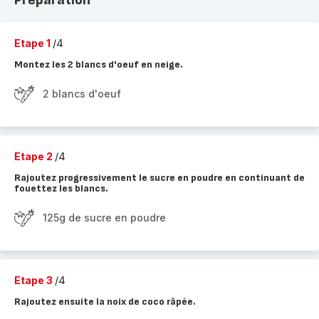
Préparation
Etape 1
/4
Montez les 2 blancs d'oeuf en neige.
2 blancs d'oeuf
Etape 2
/4
Rajoutez progressivement le sucre en poudre en continuant de
fouettez les blancs.
125g de sucre en poudre
Etape 3
/4
Rajoutez ensuite la noix de coco râpée.