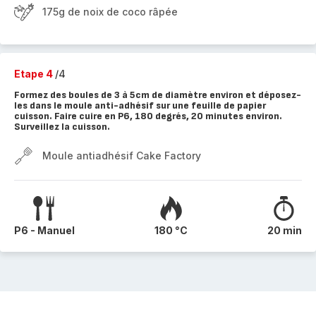
175g de noix de coco râpée
Etape 4
/4
Formez des boules de 3 à 5cm de diamètre environ et déposez-
les dans le moule anti-adhésif sur une feuille de papier
cuisson. Faire cuire en P6, 180 degrés, 20 minutes environ.
Surveillez la cuisson.
Moule antiadhésif Cake Factory
P6 - Manuel
180 °C
20 min