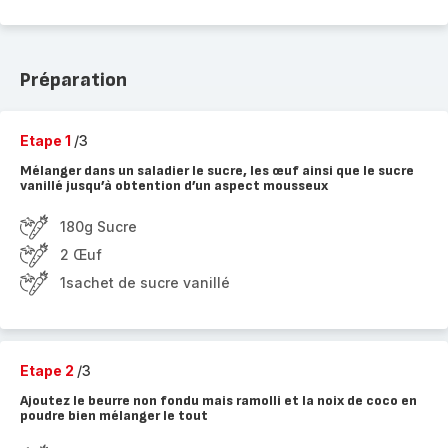
Préparation
Etape 1
/3
Mélanger dans un saladier le sucre, les œuf ainsi que le sucre
vanillé jusqu’à obtention d’un aspect mousseux
180g Sucre
2 Œuf
1sachet de sucre vanillé
Etape 2
/3
Ajoutez le beurre non fondu mais ramolli et la noix de coco en
poudre bien mélanger le tout