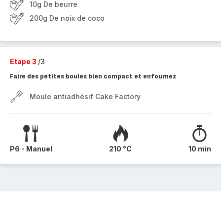
10g De beurre
200g De noix de coco
Etape 3
/3
Faire des petites boules bien compact et enfournez
Moule antiadhésif Cake Factory
P6 - Manuel
210 °C
10 min