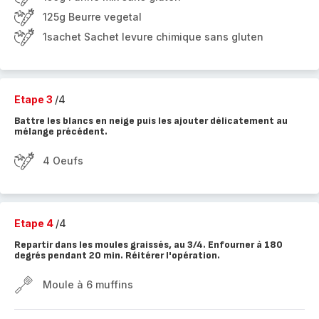
125g Beurre vegetal
1sachet Sachet levure chimique sans gluten
Etape 3
/4
Battre les blancs en neige puis les ajouter délicatement au
mélange précédent.
4 Oeufs
Etape 4
/4
Repartir dans les moules graissés, au 3/4. Enfourner à 180
degrés pendant 20 min. Réitérer l'opération.
Moule à 6 muffins