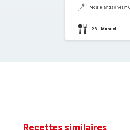
Moule antiadhésif 
P6 - Manuel
Recettes similaires