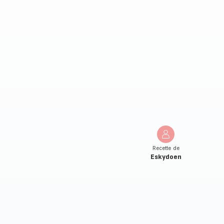
Recette de
Eskydoen