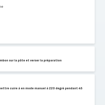
he
mbon sur la pâte et verser la préparation
 mettre cuire à en mode manuel à 220 degré pendant 45