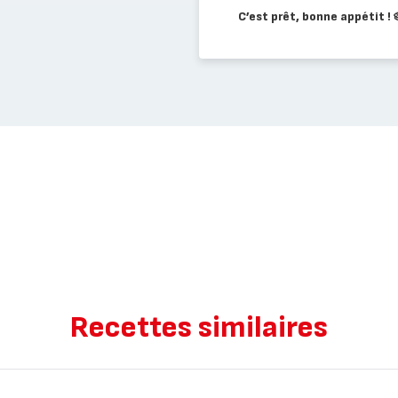
C’est prêt, bonne appétit ! 
Recettes similaires