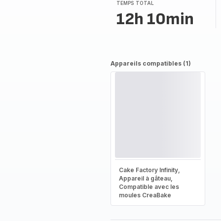
TEMPS TOTAL
12h 10min
Appareils compatibles (1)
Cake Factory Infinity,
Appareil à gâteau,
Compatible avec les
moules CreaBake