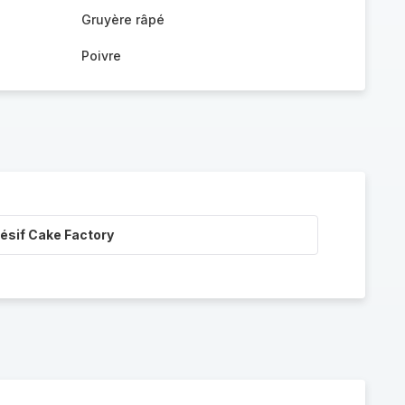
Gruyère râpé
Poivre
ésif Cake Factory