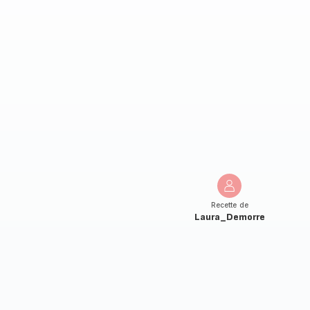
Recette de
Laura_Demorre