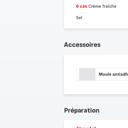
6 càs
Crème fraîche
Sel
Accessoires
Moule antiadh
Préparation