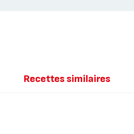
Recettes similaires