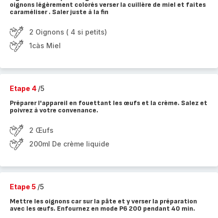
oignons légèrement colorés verser la cuillère de miel et faites
caraméliser . Saler juste à la fin
2 Oignons ( 4 si petits)
1càs Miel
Etape 4
/5
Préparer l'appareil en fouettant les œufs et la crème. Salez et
poivrez à votre convenance.
2 Œufs
200ml De crème liquide
Etape 5
/5
Mettre les oignons car sur la pâte et y verser la préparation
avec les œufs. Enfournez en mode P6 200 pendant 40 min.