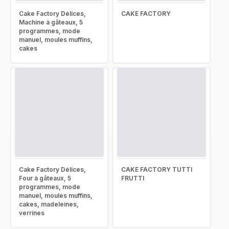
Cake Factory Délices,
CAKE FACTORY
Machine à gâteaux, 5
programmes, mode
manuel, moules muffins,
cakes
Cake Factory Délices,
CAKE FACTORY TUTTI
Four à gâteaux, 5
FRUTTI
programmes, mode
manuel, moules muffins,
cakes, madeleines,
verrines