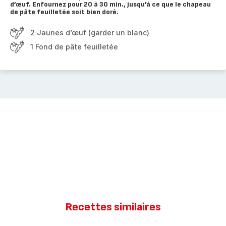
d’œuf. Enfournez pour 20 à 30 min., jusqu’à ce que le chapeau
de pâte feuilletée soit bien doré.
2 Jaunes d’œuf (garder un blanc)
1 Fond de pâte feuilletée
Recettes similaires