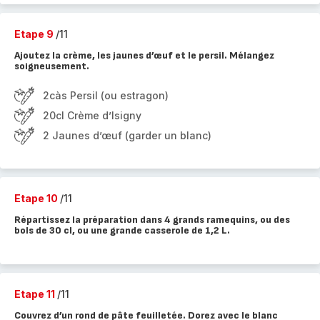
Etape 9
/11
Ajoutez la crème, les jaunes d’œuf et le persil. Mélangez
soigneusement.
2càs Persil (ou estragon)
20cl Crème d’Isigny
2 Jaunes d’œuf (garder un blanc)
Etape 10
/11
Répartissez la préparation dans 4 grands ramequins, ou des
bols de 30 cl, ou une grande casserole de 1,2 L.
Etape 11
/11
Couvrez d’un rond de pâte feuilletée. Dorez avec le blanc