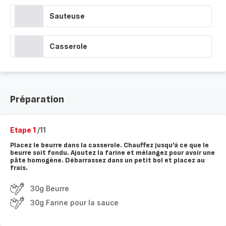
Sauteuse
Casserole
Préparation
Etape 1
/11
Placez le beurre dans la casserole. Chauffez jusqu’à ce que le
beurre soit fondu. Ajoutez la farine et mélangez pour avoir une
pâte homogène. Débarrassez dans un petit bol et placez au
frais.
30g Beurre
30g Farine pour la sauce