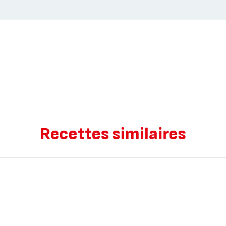
Recettes similaires