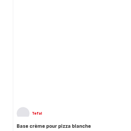
Tefal
Base crème pour pizza blanche