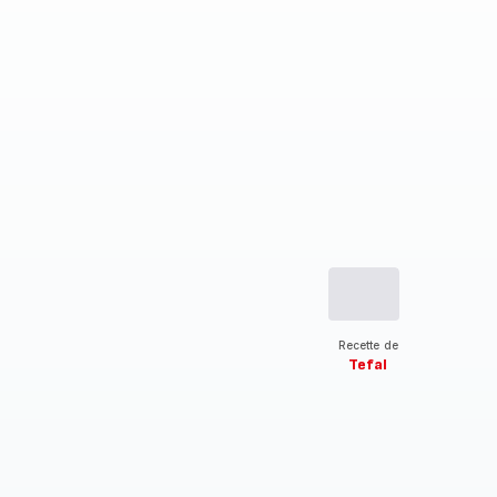
Recette de
Tefal