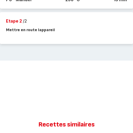
Etape 2
/2
Mettre en route lappareil
Recettes similaires