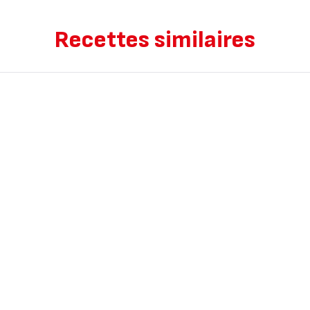
Recettes similaires