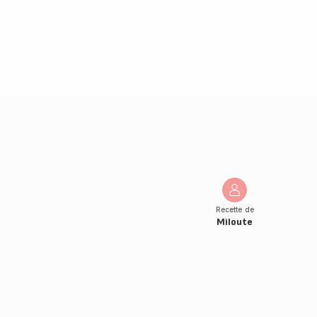
Recette de
Miloute