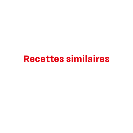
Recettes similaires