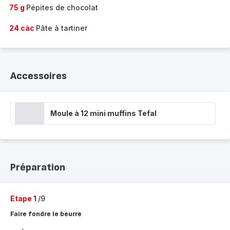
75 g
Pépites de chocolat
24 càc
Pâte à tartiner
Accessoires
Moule à 12 mini muffins Tefal
Préparation
Etape 1
/9
Faire fondre le beurre