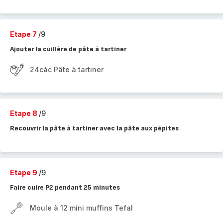
Etape 7
/9
Ajouter la cuillère de pâte à tartiner
24càc Pâte à tartiner
Etape 8
/9
Recouvrir la pâte à tartiner avec la pâte aux pépites
Etape 9
/9
Faire cuire P2 pendant 25 minutes
Moule à 12 mini muffins Tefal