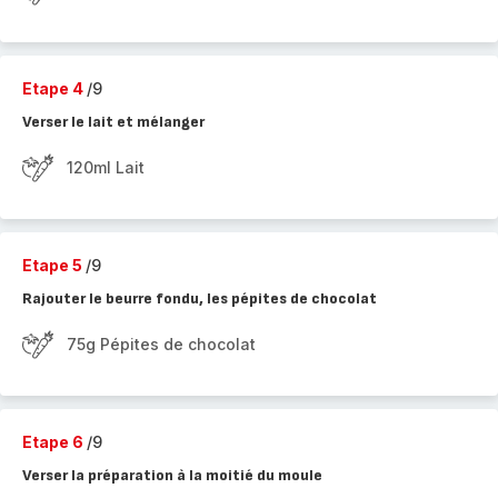
Etape 4
/9
Verser le lait et mélanger
120ml Lait
Etape 5
/9
Rajouter le beurre fondu, les pépites de chocolat
75g Pépites de chocolat
Etape 6
/9
Verser la préparation à la moitié du moule