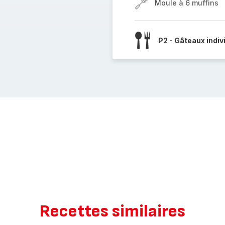
Moule à 6 muffins
P2 - Gâteaux indiv
Recettes similaires