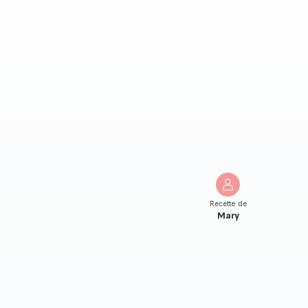
Recette de
Mary