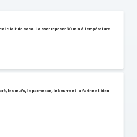
ec le lait de coco. Laisser reposer 30 min à température
cré, les œufs, le parmesan, le beurre et la farine et bien