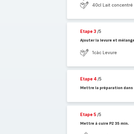
40cl Lait concentré
Etape 3
/5
Ajouter la levure et mélang
1càc Levure
Etape 4
/5
Mettre la préparation dans 
Etape 5
/5
Mettre à cuire P2 35 min.