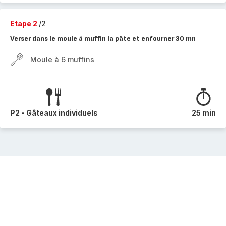
Etape 2
/2
Verser dans le moule à muffin la pâte et enfourner 30 mn
Moule à 6 muffins
P2 - Gâteaux individuels
25 min