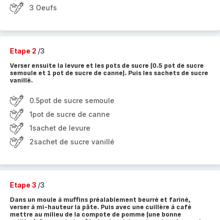
3 Oeufs
Etape 2
/3
Verser ensuite la levure et les pots de sucre (0.5 pot de sucre
semoule et 1 pot de sucre de canne). Puis les sachets de sucre
vanillé.
0.5pot de sucre semoule
1pot de sucre de canne
1sachet de levure
2sachet de sucre vanillé
Etape 3
/3
Dans un moule à muffins préalablement beurré et fariné,
verser à mi-hauteur la pâte. Puis avec une cuillère à café
mettre au milieu de la compote de pomme (une bonne