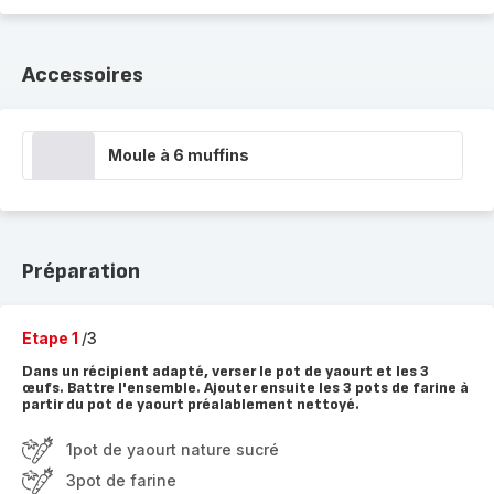
Accessoires
Moule à 6 muffins
Préparation
Etape 1
/3
Dans un récipient adapté, verser le pot de yaourt et les 3
œufs. Battre l'ensemble. Ajouter ensuite les 3 pots de farine à
partir du pot de yaourt préalablement nettoyé.
1pot de yaourt nature sucré
3pot de farine