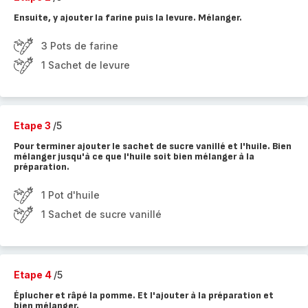
Ensuite, y ajouter la farine puis la levure. Mélanger.
3 Pots de farine
1 Sachet de levure
Etape 3
/5
Pour terminer ajouter le sachet de sucre vanillé et l'huile. Bien
mélanger jusqu'à ce que l'huile soit bien mélanger à la
préparation.
1 Pot d'huile
1 Sachet de sucre vanillé
Etape 4
/5
Éplucher et râpé la pomme. Et l'ajouter à la préparation et
bien mélanger.