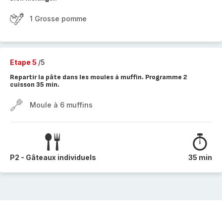
1 Grosse pomme
Etape 5
/5
Repartir la pâte dans les moules à muffin. Programme 2
cuisson 35 min.
Moule à 6 muffins
P2 - Gâteaux individuels
35 min