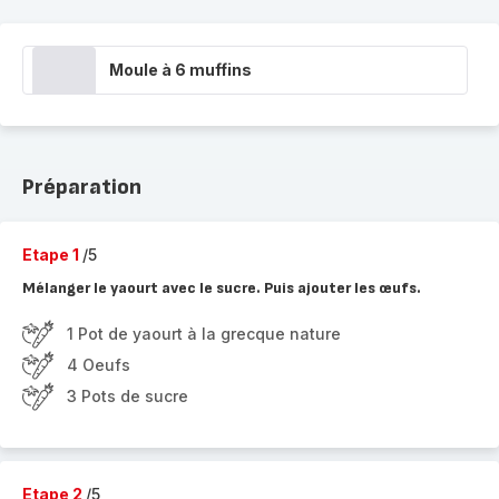
Moule à 6 muffins
Préparation
Etape 1
/5
Mélanger le yaourt avec le sucre. Puis ajouter les œufs.
1 Pot de yaourt à la grecque nature
4 Oeufs
3 Pots de sucre
Etape 2
/5