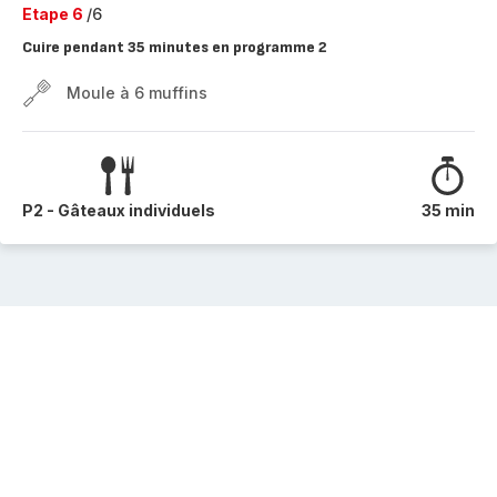
Etape 6
/6
Cuire pendant 35 minutes en programme 2
Moule à 6 muffins
P2 - Gâteaux individuels
35 min