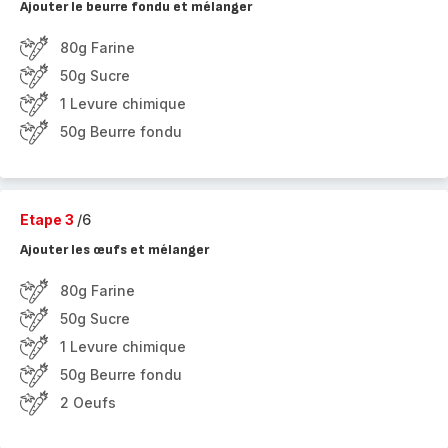
Ajouter le beurre fondu et mélanger
80g Farine
50g Sucre
1 Levure chimique
50g Beurre fondu
Etape 3
/6
Ajouter les œufs et mélanger
80g Farine
50g Sucre
1 Levure chimique
50g Beurre fondu
2 Oeufs