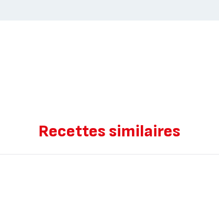
Recettes similaires