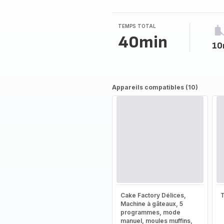
TEMPS TOTAL
40min
10
Appareils compatibles (10)
Cake Factory Délices,
T
Machine à gâteaux, 5
programmes, mode
manuel, moules muffins,