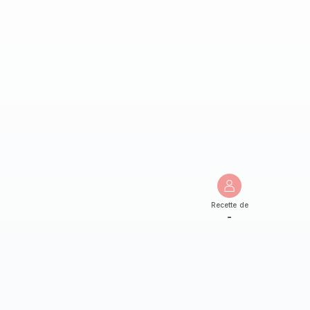
Recette de
-