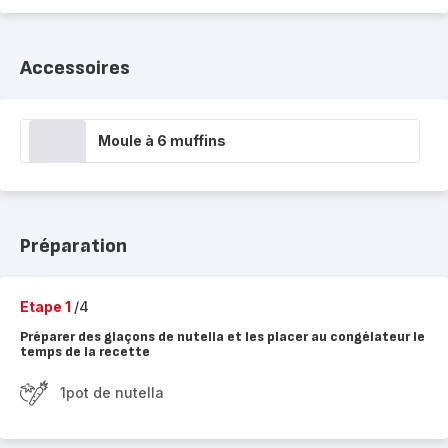
Accessoires
Moule à 6 muffins
Préparation
Etape 1
/4
Préparer des glaçons de nutella et les placer au congélateur le
temps de la recette
1pot de nutella