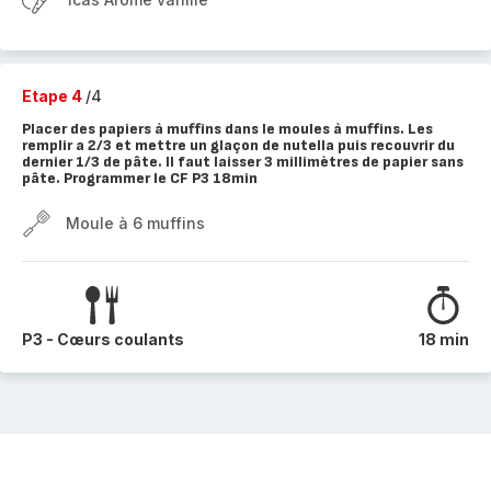
Etape 4
/4
Placer des papiers à muffins dans le moules à muffins. Les
remplir a 2/3 et mettre un glaçon de nutella puis recouvrir du
dernier 1/3 de pâte. Il faut laisser 3 millimètres de papier sans
pâte. Programmer le CF P3 18min
Moule à 6 muffins
P3 - Cœurs coulants
18 min