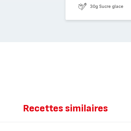
30g Sucre glace
Recettes similaires