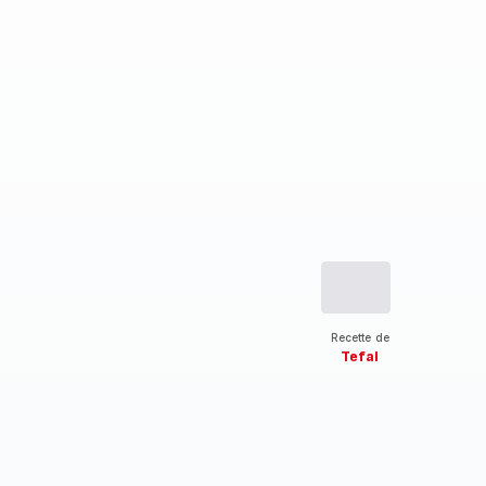
Recette de
Tefal