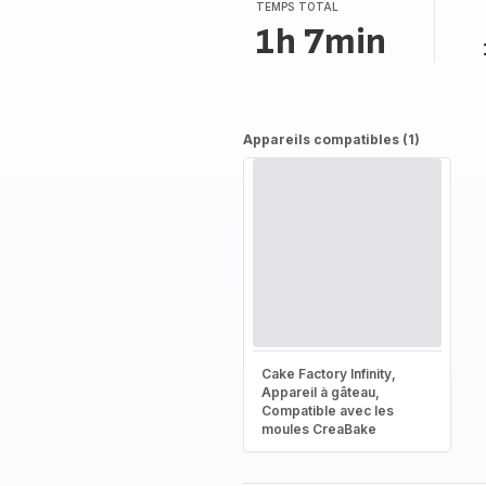
TEMPS TOTAL
1h 7min
Appareils compatibles (1)
Cake Factory Infinity,
Appareil à gâteau,
Compatible avec les
moules CreaBake