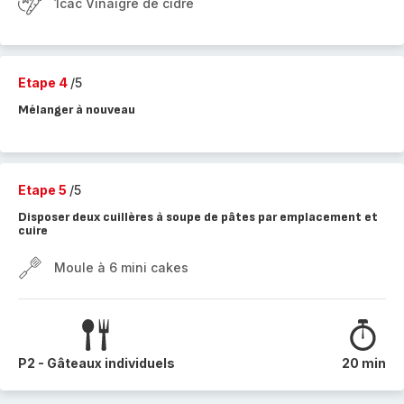
1càc Vinaigre de cidre
Etape 4
/5
Mélanger à nouveau
Etape 5
/5
Disposer deux cuillères à soupe de pâtes par emplacement et
cuire
Moule à 6 mini cakes
P2 - Gâteaux individuels
20 min