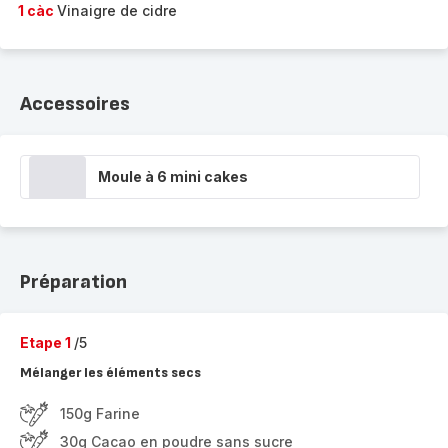
1 càc
Vinaigre de cidre
Accessoires
Moule à 6 mini cakes
Préparation
Etape 1
/5
Mélanger les éléments secs
150g Farine
30g Cacao en poudre sans sucre