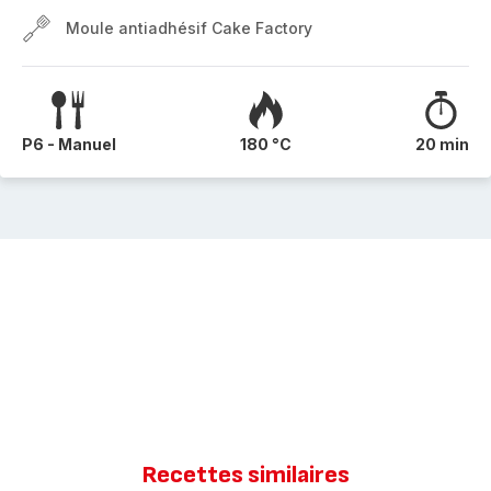
Moule antiadhésif Cake Factory
P6 - Manuel
180 °C
20 min
Recettes similaires