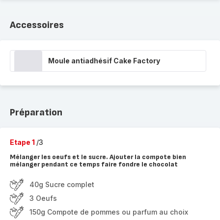
Accessoires
Moule antiadhésif Cake Factory
Préparation
Etape 1
/3
Mélanger les oeufs et le sucre. Ajouter la compote bien
mélanger pendant ce temps faire fondre le chocolat
40g Sucre complet
3 Oeufs
150g Compote de pommes ou parfum au choix