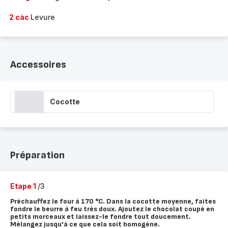
2 càc
Levure
Accessoires
Cocotte
Préparation
Etape 1
/3
Préchauffez le four à 170 °C. Dans la cocotte moyenne, faites
fondre le beurre à feu très doux. Ajoutez le chocolat coupé en
petits morceaux et laissez-le fondre tout doucement.
Mélangez jusqu'à ce que cela soit homogène.