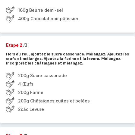
160g Beurre demi-sel
400g Chocolat noir pâtissier
Etape 2
/3
Hors du feu, ajoutez le sucre cassonade. Mélangez. Ajoutez les
œufs et mélangez. Ajoutez la farine et la levure. Mélangez.
Incorporez les châtaignes et mélangez.
200g Sucre cassonade
4 Œufs
200g Farine
200g Châtaignes cuites et pelées
2càc Levure