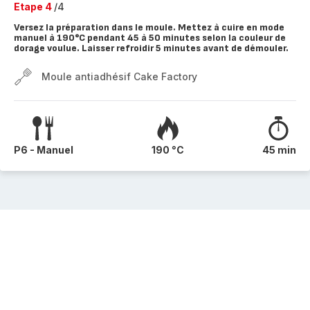
Etape 4
/4
Versez la préparation dans le moule. Mettez à cuire en mode
manuel à 190°C pendant 45 à 50 minutes selon la couleur de
dorage voulue. Laisser refroidir 5 minutes avant de démouler.
Moule antiadhésif Cake Factory
P6 - Manuel
190 °C
45 min