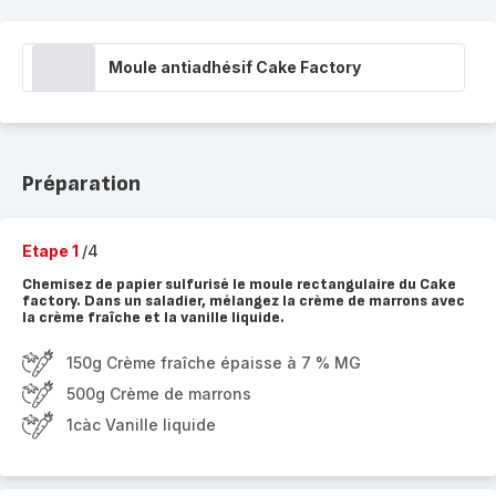
Moule antiadhésif Cake Factory
Préparation
Etape 1
/4
Chemisez de papier sulfurisé le moule rectangulaire du Cake
factory. Dans un saladier, mélangez la crème de marrons avec
la crème fraîche et la vanille liquide.
150g Crème fraîche épaisse à 7 % MG
500g Crème de marrons
1càc Vanille liquide