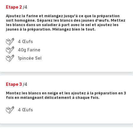
Etape 2
/4
Ajoutez la farine et mélangez jusqu'à ce que la préparation
soit homogène. Séparez les blancs des jaunes d'œufs. Mettez
les blancs dans un saladier à part avec le sel et ajoutez les
jaunes à la préparation. Mélangez bien le tout.
4 Œufs
40g Farine
1pincée Sel
Etape 3
/4
Montez les blancs en neige et les ajoutez à la préparation en 3
fois en mélangeant délicatement à chaque fois.
4 Œufs