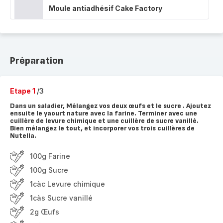
Moule antiadhésif Cake Factory
Préparation
Etape 1
/3
Dans un saladier, Mélangez vos deux œufs et le sucre . Ajoutez
ensuite le yaourt nature avec la farine. Terminer avec une
cuillère de levure chimique et une cuillère de sucre vanillé.
Bien mélangez le tout, et incorporer vos trois cuillères de
Nutella.
100g Farine
100g Sucre
1càc Levure chimique
1càs Sucre vanillé
2g Œufs