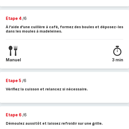
Etape 4
/6
À l’aide d’une cuillère à café, formez des boules et déposez-les
dans les moules à madeleines.
Manuel
3 min
Etape 5
/6
Vérifiez la cuisson et relancez si nécessaire.
Etape 6
/6
Démoulez aussitôt et laissez refroidir sur une grille.