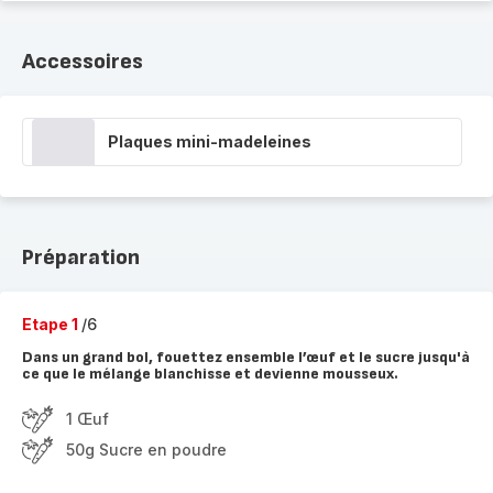
Accessoires
Plaques mini-madeleines
Préparation
Etape 1
/6
Dans un grand bol, fouettez ensemble l’œuf et le sucre jusqu'à
ce que le mélange blanchisse et devienne mousseux.
1 Œuf
50g Sucre en poudre