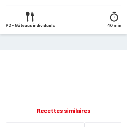
P2 - Gâteaux individuels
40 min
Recettes similaires
Mini
MINIS