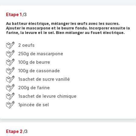
Etape 1
/3
Au batteur électrique, mélanger les œufs avec les sucres.
Ajouter le mascarpone et le beurre fondu. Incorporer ensuite la
farine, la levure et le sel. Bien mélanger au fouet électrique.
2 oeufs
250g de mascarpone
100g de beurre
100g de cassonade
1sachet de sucre vanillé
200g de farine
1sachet de levure chimique
1pincée de sel
Etape 2
/3