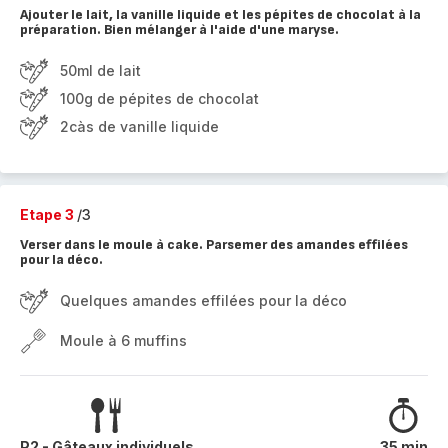
Ajouter le lait, la vanille liquide et les pépites de chocolat à la
préparation. Bien mélanger à l'aide d'une maryse.
50ml de lait
100g de pépites de chocolat
2càs de vanille liquide
Etape 3
/3
Verser dans le moule à cake. Parsemer des amandes effilées
pour la déco.
Quelques amandes effilées pour la déco
Moule à 6 muffins
P2 - Gâteaux individuels
35 min