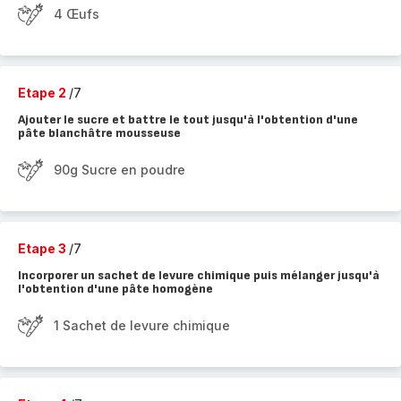
4 Œufs
Etape 2
/7
Ajouter le sucre et battre le tout jusqu'à l'obtention d'une
pâte blanchâtre mousseuse
90g Sucre en poudre
Etape 3
/7
Incorporer un sachet de levure chimique puis mélanger jusqu'à
l'obtention d'une pâte homogène
1 Sachet de levure chimique