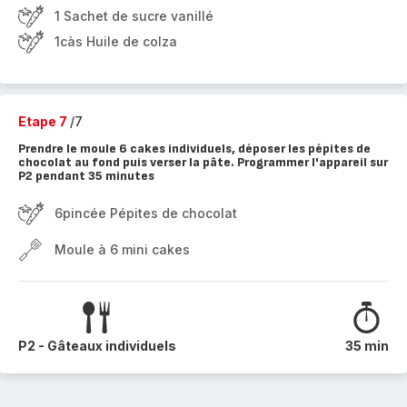
1 Sachet de sucre vanillé
1càs Huile de colza
Etape 7
/7
Prendre le moule 6 cakes individuels, déposer les pépites de
chocolat au fond puis verser la pâte. Programmer l'appareil sur
P2 pendant 35 minutes
6pincée Pépites de chocolat
Moule à 6 mini cakes
P2 - Gâteaux individuels
35 min