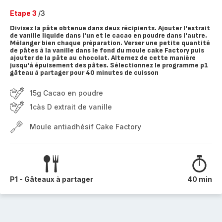
Etape 3
/3
Divisez la pâte obtenue dans deux récipients. Ajouter l'extrait
de vanille liquide dans l'un et le cacao en poudre dans l'autre.
Mélanger bien chaque préparation. Verser une petite quantité
de pâtes à la vanille dans le fond du moule cake Factory puis
ajouter de la pâte au chocolat. Alternez de cette manière
jusqu'à épuisement des pâtes. Sélectionnez le programme p1
gâteau à partager pour 40 minutes de cuisson
15g Cacao en poudre
1càs D extrait de vanille
Moule antiadhésif Cake Factory
P1 - Gâteaux à partager
40 min