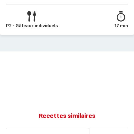
P2 - Gâteaux individuels
17 min
Recettes similaires
Madeleines
Madeleines