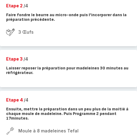
Etape 2
/4
Faire fondre le beurre au micro-onde puis l’incorporer dans la
préparation précédente.
3 Œufs
Etape 3
/4
Laisser reposer la préparation pour madeleines 30 minutes au
réfrigérateur.
Etape 4
/4
Ensuite, mettre la préparation dans un peu plus de la moitié à
chaque moule de madeleine. Puis Programme 2 pendant
17minutes.
Moule à 8 madeleines Tefal