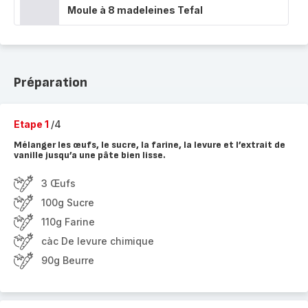
Moule à 8 madeleines Tefal
Préparation
Etape 1
/4
Mélanger les œufs, le sucre, la farine, la levure et l’extrait de
vanille jusqu’a une pâte bien lisse.
3 Œufs
100g Sucre
110g Farine
càc De levure chimique
90g Beurre