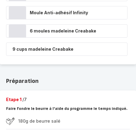
Moule Anti-adhésif Infinity
6 moules madeleine Creabake
9 cups madeleine Creabake
Préparation
Etape 1
/7
Faire fondre le beurre à l'aide du programme le temps indiqué.
180g de beurre salé