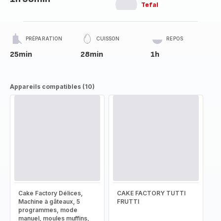
Tefal
PRÉPARATION
CUISSON
REPOS
25min
28min
1h
Appareils compatibles (10)
Cake Factory Délices,
CAKE FACTORY TUTTI
Machine à gâteaux, 5
FRUTTI
programmes, mode
manuel, moules muffins,