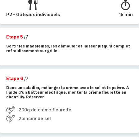
P2 - Gâteaux individuels
15 min
Etape 5
/7
Sortir les madeleines, les démouler et laisser jusqu'à complet
refroidissement sur grille.
Etape 6
/7
Dans un saladier, mélanger la crème avec le sel et le poivre. A
l'aide d'un batteur électrique, monter la crème fleurette en
chantilly. Réserver.
200g de crème fleurette
2pincée de sel