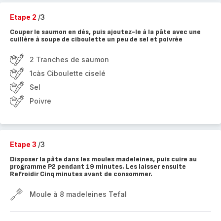
Etape 2
/3
Couper le saumon en dés, puis ajoutez-le à la pâte avec une
cuillère à soupe de ciboulette un peu de sel et poivrée
2 Tranches de saumon
1càs Ciboulette ciselé
Sel
Poivre
Etape 3
/3
Disposer la pâte dans les moules madeleines, puis cuire au
programme P2 pendant 19 minutes. Les laisser ensuite
Refroidir Cinq minutes avant de consommer.
Moule à 8 madeleines Tefal