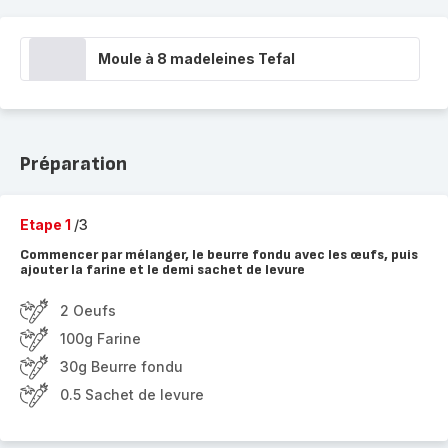
Moule à 8 madeleines Tefal
Préparation
Etape 1
/3
Commencer par mélanger, le beurre fondu avec les œufs, puis
ajouter la farine et le demi sachet de levure
2 Oeufs
100g Farine
30g Beurre fondu
0.5 Sachet de levure