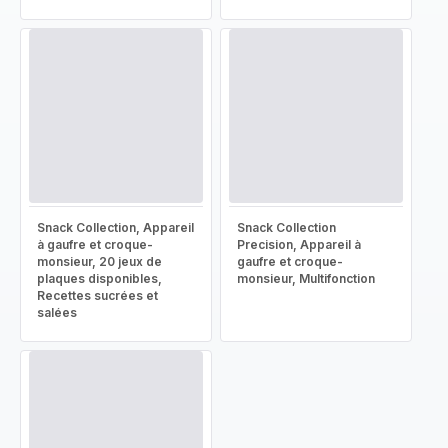
Snack Collection, Appareil
Snack Collection
à gaufre et croque-
Precision, Appareil à
monsieur, 20 jeux de
gaufre et croque-
plaques disponibles,
monsieur, Multifonction
Recettes sucrées et
salées