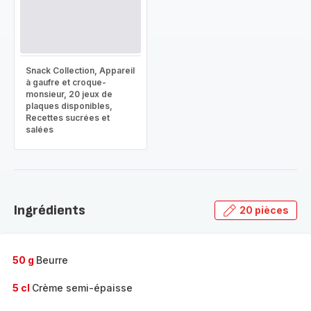
Snack Collection, Appareil
à gaufre et croque-
monsieur, 20 jeux de
plaques disponibles,
Recettes sucrées et
salées
Ingrédients
20 pièces
50 g
Beurre
5 cl
Crème semi-épaisse