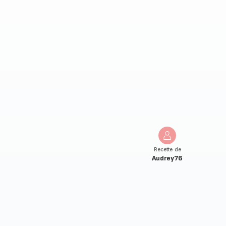
Recette de
Audrey76