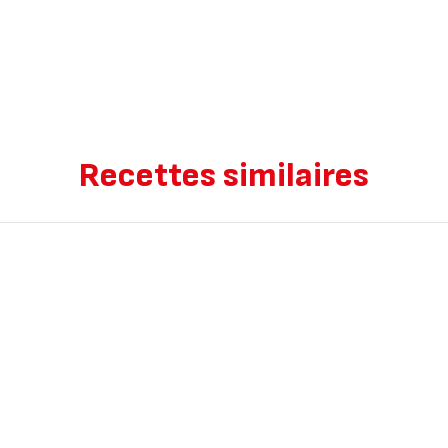
Recettes similaires